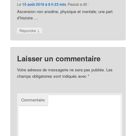
Le
15 août 2016 à 8 h 23 min
,
Pascal
a dit :
Ascension non anodine, physique et mentale; une part
d’histoire …
↓
Répondre
Laisser un commentaire
Votre adresse de messagerie ne sera pas publiée.
Les
champs obligatoires sont indiqués avec
*
Commentaire