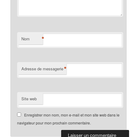
*
Nom
*
Adresse de messagerie
Site web
Enregistrer mon nom, mon e-mail et mon site web dans le
navigateur pour mon prochain commentaire.