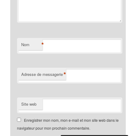
*
Nom
*
Adresse de messagerie
Site web
Enregistrer mon nom, mon e-mail et mon site web dans le
navigateur pour mon prochain commentaire.