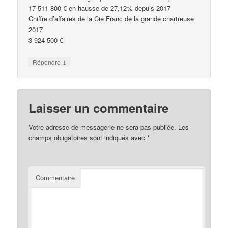
17 511 800 € en hausse de 27,12% depuis 2017
Chiffre d’affaires de la Cie Franc de la grande chartreuse
2017
3 924 500 €
↓
Répondre
Laisser un commentaire
Votre adresse de messagerie ne sera pas publiée.
Les
champs obligatoires sont indiqués avec
*
Commentaire