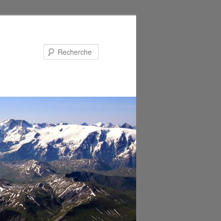
Recherche