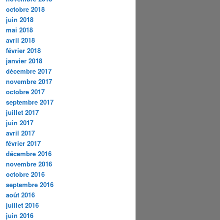
octobre 2018
juin 2018
mai 2018
avril 2018
février 2018
janvier 2018
décembre 2017
novembre 2017
octobre 2017
septembre 2017
juillet 2017
juin 2017
avril 2017
février 2017
décembre 2016
novembre 2016
octobre 2016
septembre 2016
août 2016
juillet 2016
juin 2016