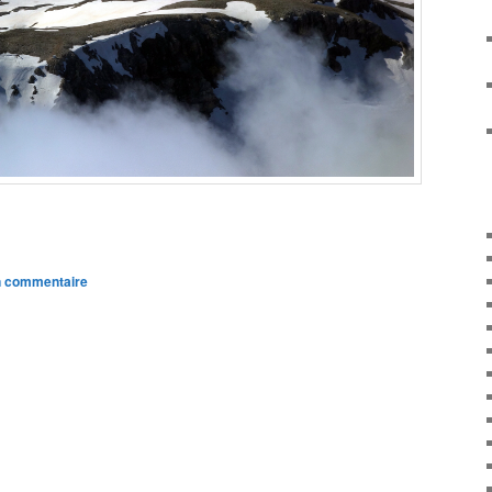
n commentaire