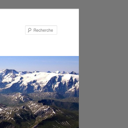
Recherche