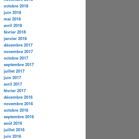
octobre 2018
juin 2018
mai 2018
avril 2018
février 2018
janvier 2018
décembre 2017
novembre 2017
octobre 2017
septembre 2017
juillet 2017
juin 2017
avril 2017
février 2017
décembre 2016
novembre 2016
octobre 2016
septembre 2016
août 2016
juillet 2016
juin 2016